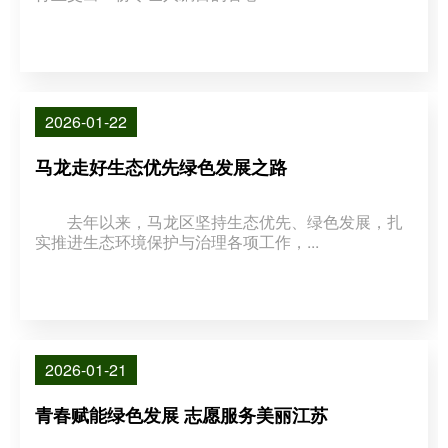
2026-01-22
马龙走好生态优先绿色发展之路
去年以来，马龙区坚持生态优先、绿色发展，扎
实推进生态环境保护与治理各项工作，...
2026-01-21
青春赋能绿色发展 志愿服务美丽江苏