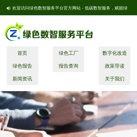
欢迎访问绿色数智服务平台官方网站 - 低碳数智服务，赋能绿
色产业提质 当前日期：
首页
绿色工厂
数字化改造
绿色报告
报告查询
政策导读
新闻资讯
关于我们
新闻资讯