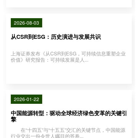
2026-08-03
从CSR到ESG：历史演进与发展共识
上海证券发布《从CSR到ESG，可持续信息重塑企业
价值》研究报告：可持续发展是人...
2026-01-22
中国能源转型：驱动全球经济绿色变革的关键引
擎
在“十四五”与“十五五”交汇的关键节点，中国能源
行业交出一份令世人瞩目的答卷...