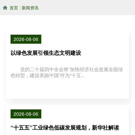
首页
/
新闻资讯
2026-08-06
以绿色发展引领生态文明建设
党的二十届四中全会将“加快经济社会发展全面绿
色转型，建设美丽中国”作为“十五...
2026-08-06
“十五五”工业绿色低碳发展规划，新华社解读