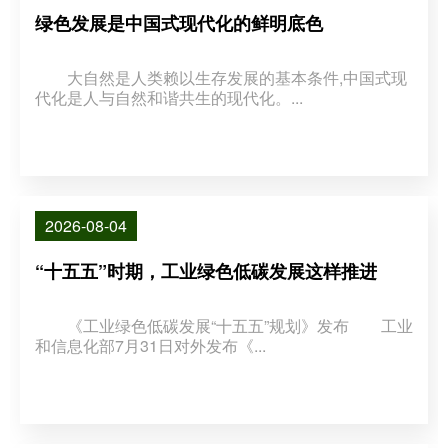
绿色发展是中国式现代化的鲜明底色
大自然是人类赖以生存发展的基本条件,中国式现
代化是人与自然和谐共生的现代化。...
2026-08-04
“十五五”时期，工业绿色低碳发展这样推进
《工业绿色低碳发展“十五五”规划》发布 工业
和信息化部7月31日对外发布《...