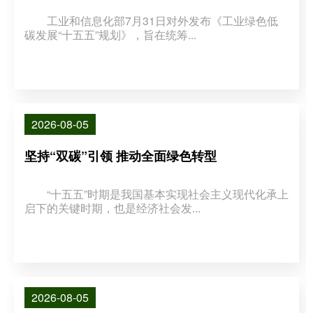
工业和信息化部7月31日对外发布《工业绿色低
碳发展“十五五”规划》，旨在统筹...
2026-08-05
坚持“双碳”引领 推动全面绿色转型
“十五五”时期是我国基本实现社会主义现代化承上
启下的关键时期，也是经济社会发...
2026-08-05